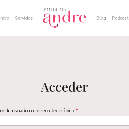
Inicio
Servicios
Blog
Podcast
Acceder
Obligatorio
e de usuario o correo electrónico
*