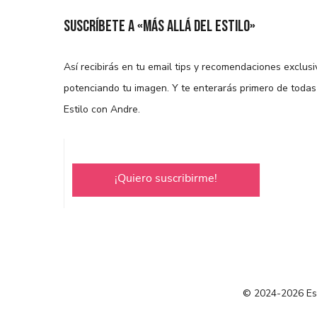
Suscríbete a «Más allá del estilo»
Así recibirás en tu email tips y recomendaciones exclusi
potenciando tu imagen. Y te enterarás primero de toda
Estilo con Andre.
© 2024-2026 Est