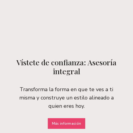
Vístete de confianza: Asesoría
integral
Transforma la forma en que te ves a ti
misma y construye un estilo alineado a
quien eres hoy.
Más información