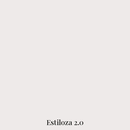
Estiloza 2.0