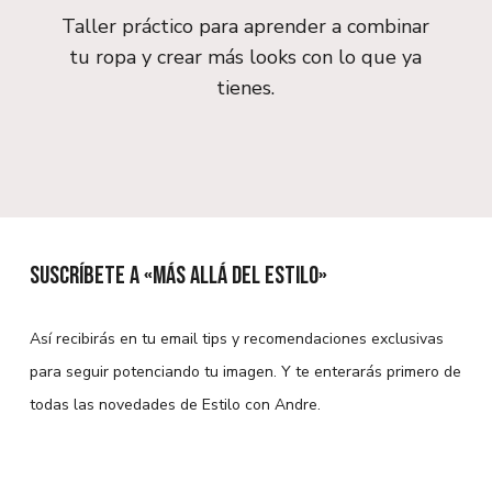
Taller práctico para aprender a combinar
tu ropa y crear más looks con lo que ya
tienes.
Suscríbete a «Más allá del estilo»
Así recibirás en tu email tips y recomendaciones exclusivas
para seguir potenciando tu imagen. Y te enterarás primero de
todas las novedades de Estilo con Andre.