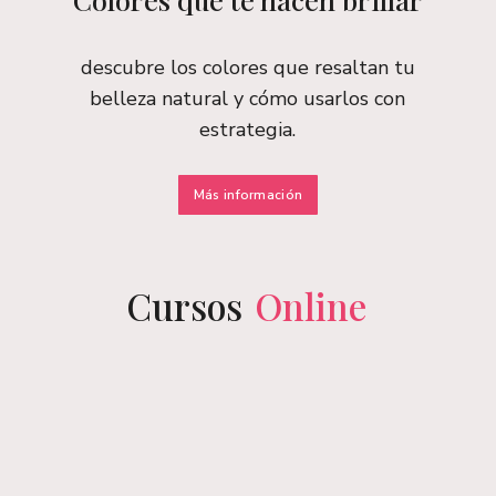
descubre los colores que resaltan tu
belleza natural y cómo usarlos con
estrategia.
Más información
Cursos
Online