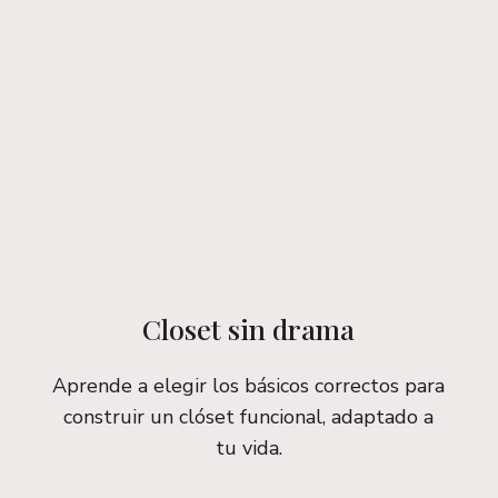
Closet sin drama
Aprende a elegir los básicos correctos para
construir un clóset funcional, adaptado a
tu vida.