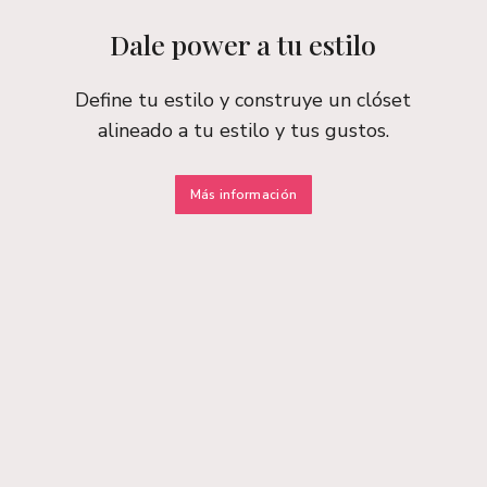
Dale power a tu estilo
Define tu estilo y construye un clóset
alineado a tu estilo y tus gustos.
Más información