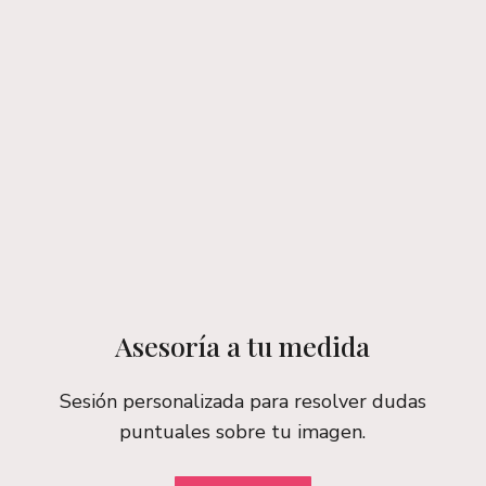
Asesoría a tu medida
Sesión personalizada para resolver dudas
puntuales sobre tu imagen.