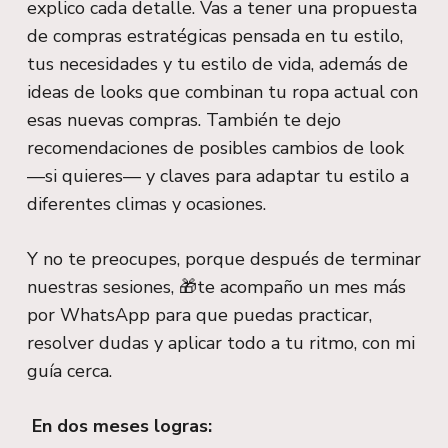
explico cada detalle. Vas a tener una propuesta
de compras estratégicas pensada en tu estilo,
tus necesidades y tu estilo de vida, además de
ideas de looks que combinan tu ropa actual con
esas nuevas compras. También te dejo
recomendaciones de posibles cambios de look
—si quieres— y claves para adaptar tu estilo a
diferentes climas y ocasiones.
Y no te preocupes, porque después de terminar
nuestras sesiones,
🎁
te acompaño un mes más
por WhatsApp para que puedas practicar,
resolver dudas y aplicar todo a tu ritmo, con mi
guía cerca.
En dos meses logras: