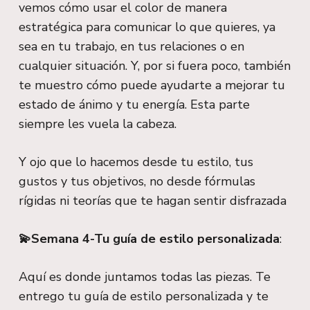
vemos cómo usar el color de manera
estratégica para comunicar lo que quieres, ya
sea en tu trabajo, en tus relaciones o en
cualquier situación. Y, por si fuera poco, también
te muestro cómo puede ayudarte a mejorar tu
estado de ánimo y tu energía. Esta parte
siempre les vuela la cabeza.
Y ojo que lo hacemos desde tu estilo, tus
gustos y tus objetivos, no desde fórmulas
rígidas ni teorías que te hagan sentir disfrazada
💫Semana 4-Tu guía de estilo personalizada
:
Aquí es donde juntamos todas las piezas. Te
entrego tu guía de estilo personalizada y te