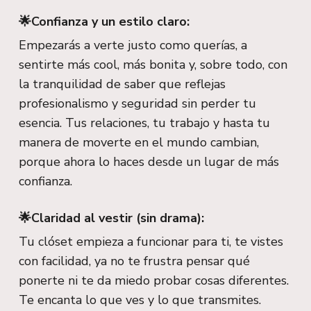
🌟Confianza y un estilo claro:
Empezarás a verte justo como querías, a
sentirte más cool, más bonita y, sobre todo, con
la tranquilidad de saber que reflejas
profesionalismo y seguridad sin perder tu
esencia. Tus relaciones, tu trabajo y hasta tu
manera de moverte en el mundo cambian,
porque ahora lo haces desde un lugar de más
confianza.
🌟Claridad al vestir (sin drama):
Tu clóset empieza a funcionar para ti, te vistes
con facilidad, ya no te frustra pensar qué
ponerte ni te da miedo probar cosas diferentes.
Te encanta lo que ves y lo que transmites.