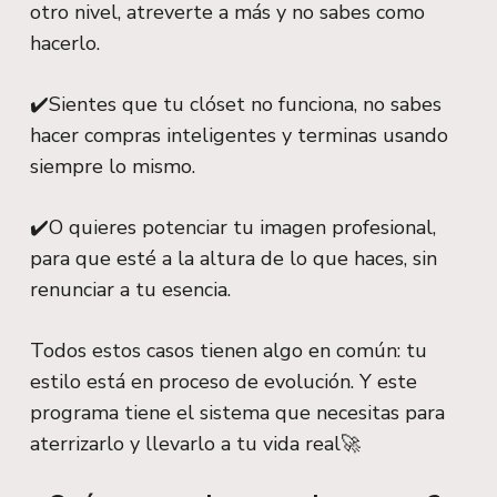
otro nivel, atreverte a más y no sabes como
hacerlo.
✔️Sientes que tu clóset no funciona, no sabes
hacer compras inteligentes y terminas usando
siempre lo mismo.
✔️O quieres potenciar tu imagen profesional,
para que esté a la altura de lo que haces, sin
renunciar a tu esencia.
Todos estos casos tienen algo en común: tu
estilo está en proceso de evolución. Y este
programa tiene el sistema que necesitas para
aterrizarlo y llevarlo a tu vida real🚀