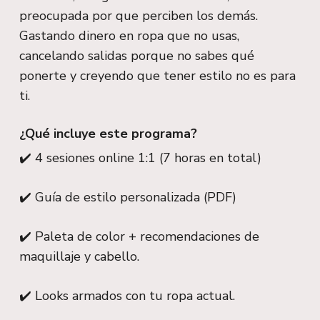
preocupada por que perciben los demás.
Gastando dinero en ropa que no usas,
cancelando salidas porque no sabes qué
ponerte y creyendo que tener estilo no es para
ti.
¿Qué incluye este programa?
✔️ 4 sesiones online 1:1 (7 horas en total)
✔️ Guía de estilo personalizada (PDF)
✔️ Paleta de color + recomendaciones de
maquillaje y cabello.
✔️ Looks armados con tu ropa actual.