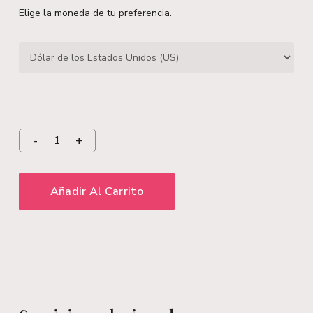
Elige la moneda de tu preferencia.
Añadir Al Carrito