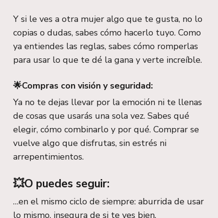
Y si le ves a otra mujer algo que te gusta, no lo
copias o dudas, sabes cómo hacerlo tuyo. Como
ya entiendes las reglas, sabes cómo romperlas
para usar lo que te dé la gana y verte increíble.
🌟Compras con visión y seguridad:
Ya no te dejas llevar por la emoción ni te llenas
de cosas que usarás una sola vez. Sabes qué
elegir, cómo combinarlo y por qué. Comprar se
vuelve algo que disfrutas, sin estrés ni
arrepentimientos.
💥O puedes seguir:
…en el mismo ciclo de siempre: aburrida de usar
lo mismo, insegura de si te ves bien,