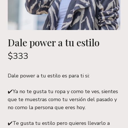
Dale power a tu estilo
$
333
Dale power a tu estilo es para ti si:
✔️Ya no te gusta tu ropa y como te ves, sientes
que te muestras como tu versión del pasado y
no como la persona que eres hoy.
✔️Te gusta tu estilo pero quieres llevarlo a