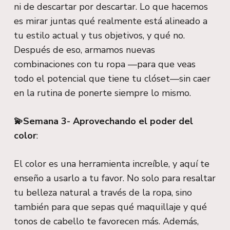
ni de descartar por descartar. Lo que hacemos
es mirar juntas qué realmente está alineado a
tu estilo actual y tus objetivos, y qué no.
Después de eso, armamos nuevas
combinaciones con tu ropa —para que veas
todo el potencial que tiene tu clóset—sin caer
en la rutina de ponerte siempre lo mismo.
💫Semana 3- Aprovechando el poder del
color
:
El color es una herramienta increíble, y aquí te
enseño a usarlo a tu favor. No solo para resaltar
tu belleza natural a través de la ropa, sino
también para que sepas qué maquillaje y qué
tonos de cabello te favorecen más. Además,