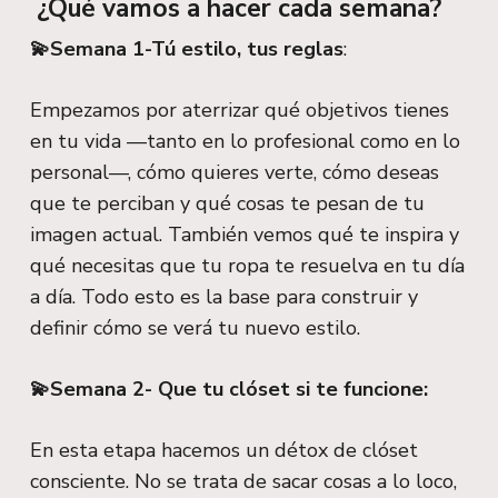
¿Qué vamos a hacer cada semana?
💫Semana 1-Tú estilo, tus reglas
:
Empezamos por aterrizar qué objetivos tienes
en tu vida —tanto en lo profesional como en lo
personal—, cómo quieres verte, cómo deseas
que te perciban y qué cosas te pesan de tu
imagen actual. También vemos qué te inspira y
qué necesitas que tu ropa te resuelva en tu día
a día. Todo esto es la base para construir y
definir cómo se verá tu nuevo estilo.
💫Semana 2- Que tu clóset si te funcione:
En esta etapa hacemos un détox de clóset
consciente. No se trata de sacar cosas a lo loco,