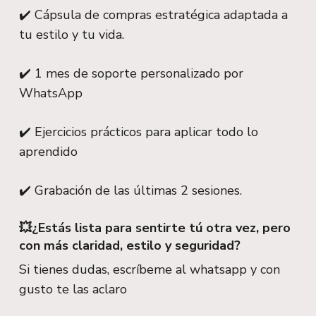
✔️ Cápsula de compras estratégica adaptada a
tu estilo y tu vida.
✔️ 1 mes de soporte personalizado por
WhatsApp
✔️ Ejercicios prácticos para aplicar todo lo
aprendido
✔️ Grabación de las últimas 2 sesiones.
💥¿Estás lista para sentirte tú otra vez, pero
con más claridad, estilo y seguridad?
Si tienes dudas, escríbeme al whatsapp y con
gusto te las aclaro